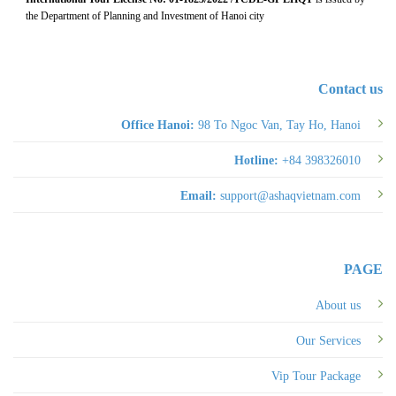
the Department of Planning and Investment of Hanoi city
Contact us
Office Hanoi:
98 To Ngoc Van, Tay Ho, Hanoi
Hotline:
+84 398326010
Email:
support@ashaqvietnam.com
PAGE
About us
Our Services
Vip Tour Package