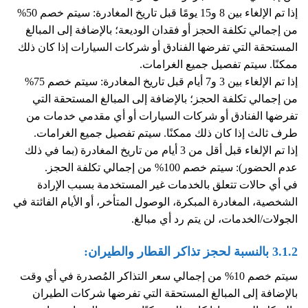
إذا تم الإلغاء بين 8 و15 يومًا قبل تاريخ المغادرة: سيتم خصم 50%
من إجمالي تكلفة الحجز أو فقدان الوديعة؛ بالإضافة إلى المبالغ
المستحقة التي تفرضها الفنادق أو شركات السيارات إذا كان ذلك
ممكنًا. سيتم تفصيل جميع الغرامات.
إذا تم الإلغاء بين 3 و7 أيام قبل تاريخ المغادرة: سيتم خصم 75%
من إجمالي تكلفة الحجز؛ بالإضافة إلى المبالغ المستحقة التي
تفرضها الفنادق أو شركات السيارات أو أي مقدمي خدمات من
طرف ثالث إذا كان ذلك ممكنًا. سيتم تفصيل جميع الغرامات.
إذا تم الإلغاء قبل أقل من 3 أيام من تاريخ المغادرة (بما في ذلك
عدم الحضور): سيتم خصم 100% من إجمالي تكلفة الحجز.
في أي حالات تتعلق بالخدمات غير المستخدمة بسبب الإرادة
الشخصية، المغادرة المبكرة، الوصول المتأخر، أو الأيام الفائتة في
الجولات/الخدمات، لن يتم رد أي مبالغ.
3.1.2 بالنسبة لحجز تذاكر القطار والطيران:
سيتم خصم 10% من إجمالي سعر التذاكر المُصدرة في أي وقت
بالإضافة إلى المبالغ المستحقة التي تفرضها شركات الطيران