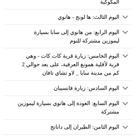
المكوكية
اليوم الثالث: ها لونج - هانوي
اليوم الرابع: من هانوي إلى سابا بسيارة
ليموزين مشتركة للنوم
اليوم الخامس: زيارة قرية كات كات - وهي
قرية لأقلية همونغ العرقية، على بعد حوالي 2
كم من مدينة سابا _ لاو تشاي تافان
اليوم السادس: زيارة فانسيبان
اليوم السابع: العودة إلى هانوي بسيارة ليموزين
مشتركة
اليوم الثامن: الطيران إلى دانانج