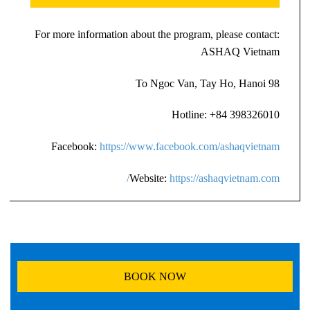
For more information about the program, please contact:
ASHAQ Vietnam
98 To Ngoc Van, Tay Ho, Hanoi
Hotline: +84 398326010
Facebook:
https://www.facebook.com/ashaqvietnam
Website:
https://ashaqvietnam.com/
BOOK NOW