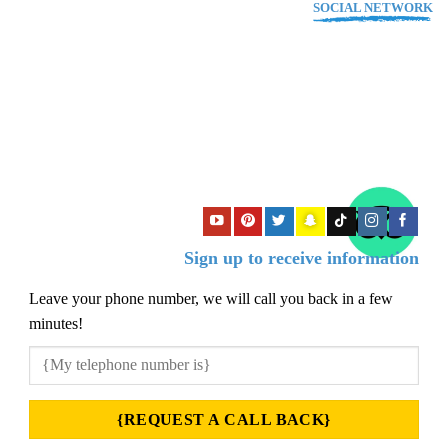
SOCIAL NETWORK
Sign up to receive information
Leave your phone number, we will call you back in a few
minutes!