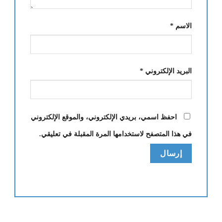
الاسم
*
البريد الإلكتروني
*
احفظ اسمي، بريدي الإلكتروني، والموقع الإلكتروني
في هذا المتصفح لاستخدامها المرة المقبلة في تعليقي.