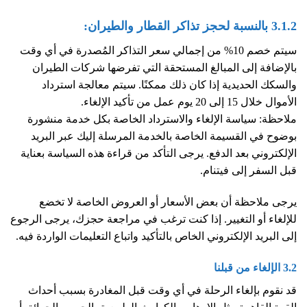
3.1.2 بالنسبة لحجز تذاكر القطار والطيران:
سيتم خصم 10% من إجمالي سعر التذاكر المُصدرة في أي وقت
بالإضافة إلى المبالغ المستحقة التي تفرضها شركات الطيران
والسكك الحديدية إذا كان ذلك ممكنًا. سيتم معالجة استرداد
الأموال خلال 15 إلى 20 يوم عمل من تأكيد الإلغاء.
ملاحظة: سياسة الإلغاء والاسترداد الخاصة بكل خدمة منشورة
بوضوح في القسيمة الخاصة بالخدمة المرسلة إليك عبر البريد
الإلكتروني بعد الدفع. يرجى التأكد من قراءة هذه السياسة بعناية
قبل السفر إلى فيتنام.
يرجى ملاحظة أن بعض الأسعار أو العروض الخاصة لا تخضع
للإلغاء أو التغيير. إذا كنت ترغب في مراجعة حجزك، يرجى الرجوع
إلى البريد الإلكتروني الخاص بالتأكيد واتباع التعليمات الواردة فيه.
3.2 الإلغاء من قبلنا
قد نقوم بإلغاء الرحلة في أي وقت قبل المغادرة بسبب أحداث