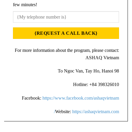
few minutes!
For more information about the program, please contact:
ASHAQ Vietnam
98 To Ngoc Van, Tay Ho, Hanoi
Hotline: +84 398326010
Facebook:
https://www.facebook.com/ashaqvietnam
Website:
https://ashaqvietnam.com/