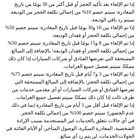
إذا تم الإلغاء بعد تأكيد الحجز أو قبل أكثر من 30 يومًا من تاريخ
المغادرة: سيتم خصم 10% من إجمالي تكلفة الحجز من الوديعة.
سيتم رد باقي الوديعة.
إذا تم الإلغاء بين 16 و30 يومًا قبل تاريخ المغادرة: سيتم خصم 50%
من إجمالي تكلفة الحجز أو فقدان الوديعة.
إذا تم الإلغاء بين 8 و15 يومًا قبل تاريخ المغادرة: سيتم خصم 50%
من إجمالي تكلفة الحجز أو فقدان الوديعة؛ بالإضافة إلى المبالغ
المستحقة التي تفرضها الفنادق أو شركات السيارات إذا كان ذلك
ممكنًا. سيتم تفصيل جميع الغرامات.
إذا تم الإلغاء بين 3 و7 أيام قبل تاريخ المغادرة: سيتم خصم 75%
من إجمالي تكلفة الحجز؛ بالإضافة إلى المبالغ المستحقة التي
تفرضها الفنادق أو شركات السيارات أو أي مقدمي خدمات من
طرف ثالث إذا كان ذلك ممكنًا. سيتم تفصيل جميع الغرامات.
إذا تم الإلغاء قبل أقل من 3 أيام من تاريخ المغادرة (بما في ذلك
عدم الحضور): سيتم خصم 100% من إجمالي تكلفة الحجز.
في أي حالات تتعلق بالخدمات غير المستخدمة بسبب الإرادة
الشخصية، المغادرة المبكرة، الوصول المتأخر، أو الأيام الفائتة في
الجولات/الخدمات، لن يتم رد أي مبالغ.