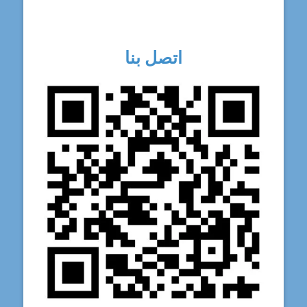
اتصل بنا