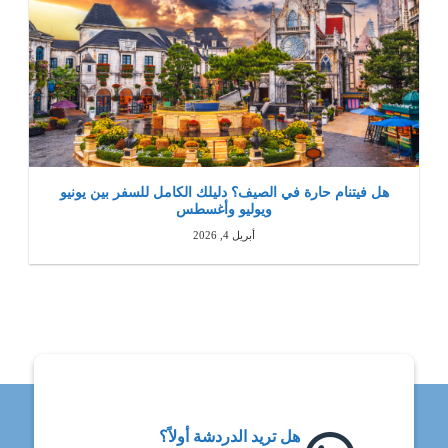
هل فيتنام حارة في الصيف؟ دليلك الكامل للسفر بين يونيو
ويوليو وأغسطس
أبريل 4, 2026
هل تريد الدردشة أولاً؟