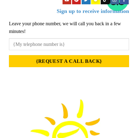
Sign up to receive information
Leave your phone number, we will call you back in a few
minutes!