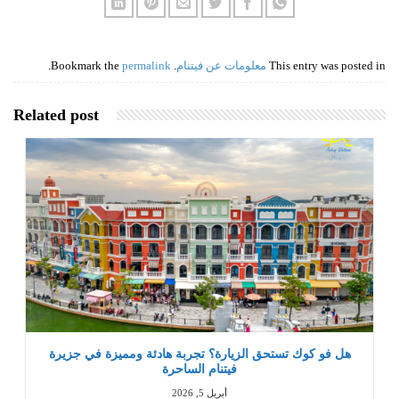
This entry was posted in
معلومات عن فيتنام
. Bookmark the
permalink
.
Related post
هل فو كوك تستحق الزيارة؟ تجربة هادئة ومميزة في جزيرة
فيتنام الساحرة
أبريل 5, 2026