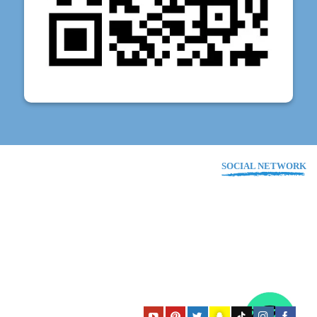
SOCIAL NETWORK