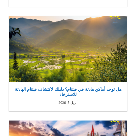
هل توجد أماكن هادئة في فيتنام؟ دليلك لاكتشاف فيتنام الهادئة
للاسترخاء
أبريل 5, 2026