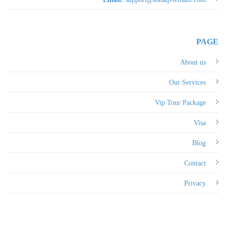
PAGE
About us
Our Services
Vip Tour Package
Visa
Blog
Contact
Privacy